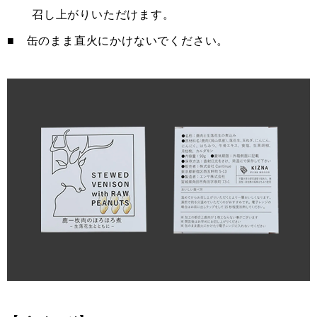
召し上がりいただけます。
■ 缶のまま直火にかけないでください。