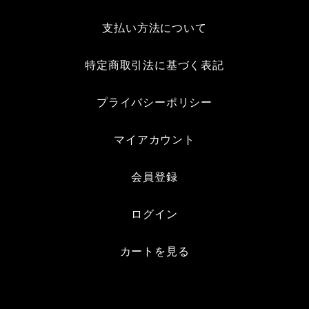
支払い方法について
特定商取引法に基づく表記
プライバシーポリシー
マイアカウント
会員登録
ログイン
カートを見る