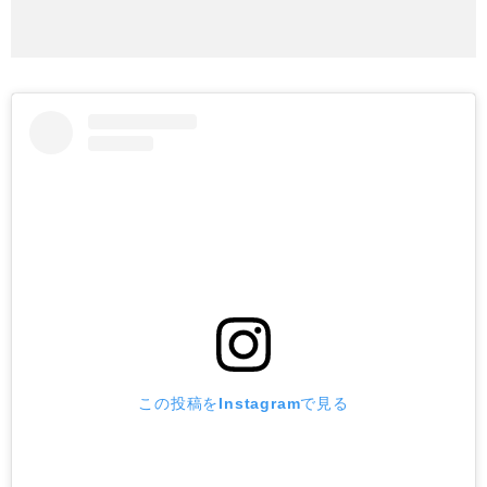
この投稿をInstagramで見る