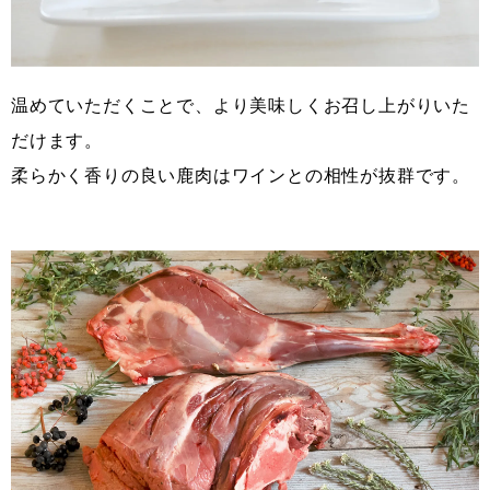
温めていただくことで、より美味しくお召し上がりいた
だけます。
柔らかく香りの良い鹿肉はワインとの相性が抜群です。