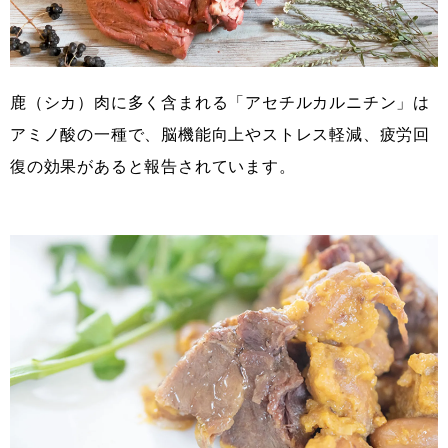
鹿（シカ）肉に多く含まれる「アセチルカルニチン」は
アミノ酸の一種で、脳機能向上やストレス軽減、疲労回
復の効果があると報告されています。