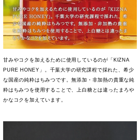
甘みやコクを加えるために使用しているのが「KIZNA
PURE HONEY」。千葉大学の研究課程で採れた、希少
な国産の純粋はちみつです。無添加・非加熱の貴重な純
粋はちみつを使用することで、上白糖とは違ったまろや
かなコクを加えています。