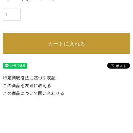
カートに入れる
特定商取引法に基づく表記
この商品を友達に教える
この商品について問い合わせる