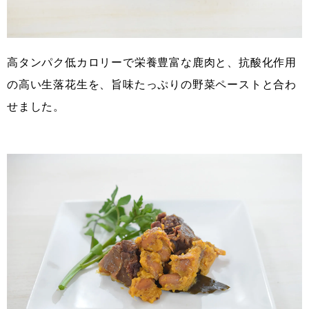
高タンパク低カロリーで栄養豊富な鹿肉と、抗酸化作用
の高い生落花生を、旨味たっぷりの野菜ペーストと合わ
せました。