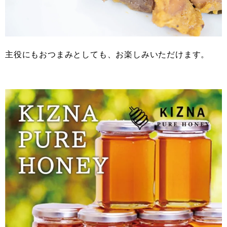
主役にもおつまみとしても、お楽しみいただけます。