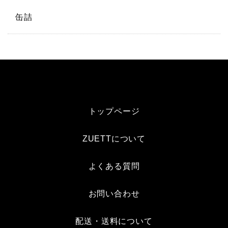
缶詰
トップページ
ZUETTについて
よくある質問
お問い合わせ
配送・送料について