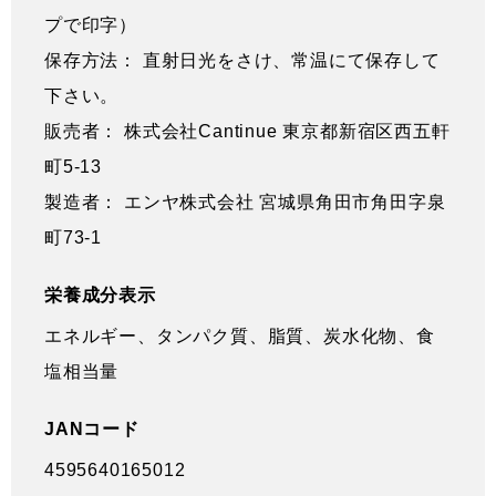
プで印字）
保存方法： 直射日光をさけ、常温にて保存して
下さい。
販売者： 株式会社Cantinue 東京都新宿区西五軒
町5-13
製造者： エンヤ株式会社 宮城県角田市角田字泉
町73-1
栄養成分表示
エネルギー、タンパク質、脂質、炭水化物、食
塩相当量
JANコード
4595640165012