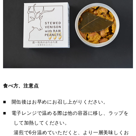
食べ方、注意点
■ 開缶後はお早めにお召し上がりください。
■ 電子レンジで温める際は他の容器に移し、ラップを
して加熱してください。
湯煎で6分温めていただくと、より一層美味しくお